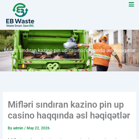
Skip
to
content
Mifləri sındıran kazino pin up casino haqqında əsl həqiqətlər
Mifləri sındıran kazino pin up
casino haqqında əsl həqiqətlər
By
admin
/
May 22, 2026