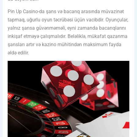
Pin Up Casino-da şans və bacarıq arasında müvazinət
tapmaq, uğurlu oyun təcrübəsi üçün vacibdir. Oyunçular,
yalnız şansa güvənməməli, eyni zamanda bacarıqlarını
inkişaf etməyə çalışmalıdır. Beləliklə, mükafat qazanma
şansları artır və kazino mühitindən maksimum fayda
əldə edilir.