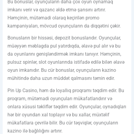
Bu bonuslar, oyunçuların daha çox oyun oynamaq
imkanı verir və qazanc əldə etmə şansını artırır.
Həmçinin, mütəmadi olaraq keçirilən promo
kampaniyaları, mövcud oyunçuların da diqqətini çəkir.
Bonusların bir hissəsi, depozit bonuslarıdır. Oyunçular,
müəyyən məblagda pul yatırdıqda, əlavə pul alır və bu
da oyunlarını genişləndirmək imkanı tanıyır. Həmçinin,
pulsuz spinlər, slot oyunlarında istifadə edilə bilən əlavə
oyun imkanıdır. Bu cür bonuslar, oyunçuların kazino
mühitində daha uzun müddət qalmasını təmin edir.
Pin Up Casino, həm də loyallıq proqramı təqdim edir. Bu
proqram, mütəmadi oyunçuları mükafatlandırır və
onlara xüsusi təkliflər təqdim edir. Oyunçular, oynadıqları
hər bir oyundan xal toplayır və bu xallar, müxtəlif
mükafatlara çevrilə bilir. Bu cür təşviqlər, oyunçuların
kazino ilə bağlılığını artırır.