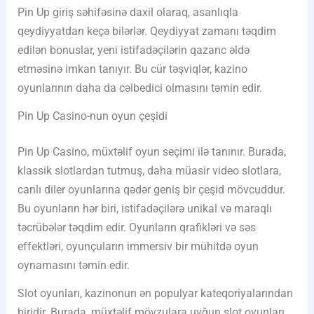
Pin Up giriş səhifəsinə daxil olaraq, asanlıqla
qeydiyyatdan keçə bilərlər. Qeydiyyat zamanı təqdim
edilən bonuslar, yeni istifadəçilərin qazanc əldə
etməsinə imkan tanıyır. Bu cür təşviqlər, kazino
oyunlarının daha da cəlbedici olmasını təmin edir.
Pin Up Casino-nun oyun çeşidi
Pin Up Casino, müxtəlif oyun seçimi ilə tanınır. Burada,
klassik slotlardan tutmuş, daha müasir video slotlara,
canlı diler oyunlarına qədər geniş bir çeşid mövcuddur.
Bu oyunların hər biri, istifadəçilərə unikal və maraqlı
təcrübələr təqdim edir. Oyunların qrafikləri və səs
effektləri, oyunçuların immersiv bir mühitdə oyun
oynamasını təmin edir.
Slot oyunları, kazinonun ən populyar kateqoriyalarından
biridir. Burada, müxtəlif mövzulara uyğun slot oyunları