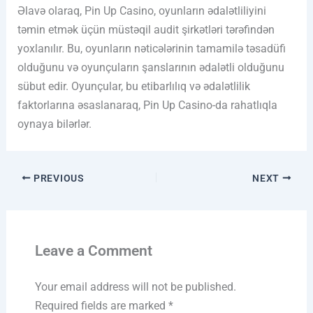
Əlavə olaraq, Pin Up Casino, oyunların ədalətliliyini
təmin etmək üçün müstəqil audit şirkətləri tərəfindən
yoxlanılır. Bu, oyunların nəticələrinin tamamilə təsadüfi
olduğunu və oyunçuların şanslarının ədalətli olduğunu
sübut edir. Oyunçular, bu etibarlılıq və ədalətlilik
faktorlarına əsaslanaraq, Pin Up Casino-da rahatlıqla
oynaya bilərlər.
PREVIOUS
NEXT
Leave a Comment
Your email address will not be published.
Required fields are marked
*