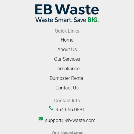
Quick Links
Home
About Us
Our Services
Compliance
Dumpster Rental
Contact Us
Contact Info
954 666 0881
support@eb-waste.com
Our Newsletter