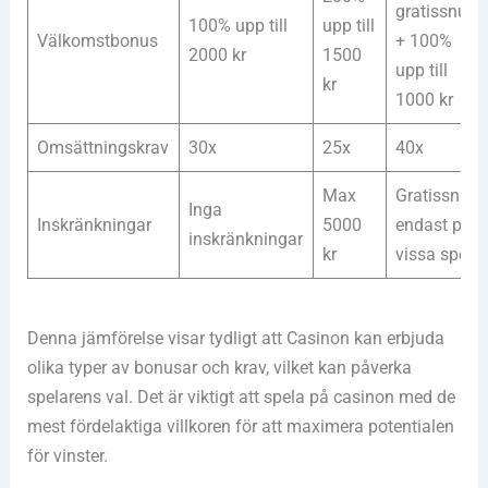
gratissnurr
100% upp till
upp till
Välkomstbonus
+ 100%
2000 kr
1500
upp till
kr
1000 kr
Omsättningskrav
30x
25x
40x
Max
Gratissnurr
Inga
Inskränkningar
5000
endast på
inskränkningar
kr
vissa spel
Denna jämförelse visar tydligt att Casinon kan erbjuda
olika typer av bonusar och krav, vilket kan påverka
spelarens val. Det är viktigt att spela på casinon med de
mest fördelaktiga villkoren för att maximera potentialen
för vinster.