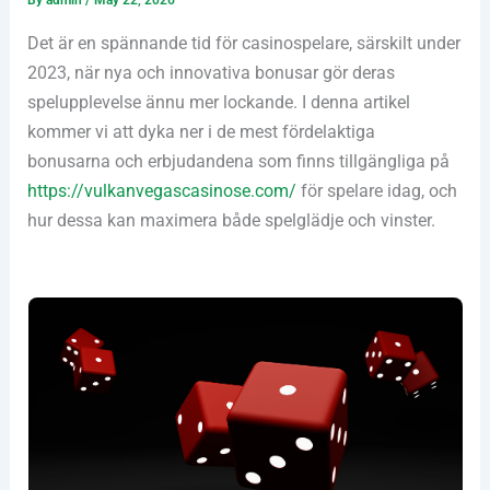
By
admin
/
May 22, 2026
Det är en spännande tid för casinospelare, särskilt under
2023, när nya och innovativa bonusar gör deras
spelupplevelse ännu mer lockande. I denna artikel
kommer vi att dyka ner i de mest fördelaktiga
bonusarna och erbjudandena som finns tillgängliga på
https://vulkanvegascasinose.com/
för spelare idag, och
hur dessa kan maximera både spelglädje och vinster.