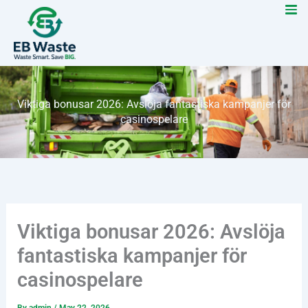
Skip
to
content
Viktiga bonusar 2026: Avslöja fantastiska kampanjer för
casinospelare
Viktiga bonusar 2026: Avslöja
fantastiska kampanjer för
casinospelare