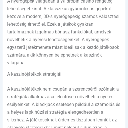
A nyerőgépek világában a Wildrobin casino rengeteg
lehetőséget kínál. A klasszikus gyümölcsös gépektől
kezdve a modern, 3D-s nyerőgépekig számos választási
lehetőség érhető el. Ezek a játékok gyakran
tartalmaznak izgalmas bónusz funkciókat, amelyek
növelhetik a nyerési lehetőségeinket. A nyerőgépek
egyszerű játékmenete miatt ideálisak a kezdő játékosok
számára, akik könnyen beléphetnek a kaszinók
világába.
A kaszinójátékok stratégiái
A kaszinójátékok nem csupán a szerencséről szólnak; a
stratégiák alkalmazása jelentősen növelheti a nyerési
esélyeinket. A blackjack esetében például a számolás és
a helyes lapkihúzási stratégia elengedhetetlen a
sikerhez. A játékosoknak érdemes tisztában lenniük az
alapvető stratégiákkal, mint például a duplázás, a