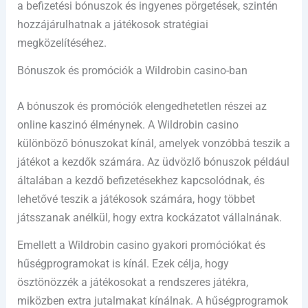
a befizetési bónuszok és ingyenes pörgetések, szintén
hozzájárulhatnak a játékosok stratégiai
megközelítéséhez.
Bónuszok és promóciók a Wildrobin casino-ban
A bónuszok és promóciók elengedhetetlen részei az
online kaszinó élménynek. A Wildrobin casino
különböző bónuszokat kínál, amelyek vonzóbbá teszik a
játékot a kezdők számára. Az üdvözlő bónuszok például
általában a kezdő befizetésekhez kapcsolódnak, és
lehetővé teszik a játékosok számára, hogy többet
játsszanak anélkül, hogy extra kockázatot vállalnának.
Emellett a Wildrobin casino gyakori promóciókat és
hűségprogramokat is kínál. Ezek célja, hogy
ösztönözzék a játékosokat a rendszeres játékra,
miközben extra jutalmakat kínálnak. A hűségprogramok