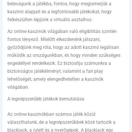
belevágunk a játékba, fontos, hogy megismerjük a
kaszinó alapjait és a legfontosabb játékokat, hogy
felkészülten lépjünk a virtuális asztalhoz.
Az online kaszinók világában való eligibilitás szintén
fontos tényező. Mielőtt elkezdenénk játszani,
győződjünk meg róla, hogy az adott kaszinó legálisan
működik az országunkban, és hogy minden szükséges
engedéllyel rendelkezik. Ez biztosítja számunkra a
biztonságos játékélményt, valamint a fair play
lehetőségét, amely elengedhetetlen a kaszinók
világában.
A legnépszerűbb játékok bemutatása
Az online kaszinókban számos játék közül
választhatunk, de a legnépszerűbbek közé tartozik a
blackjack, a rulett és a nyerőgépek. A blackjack egy