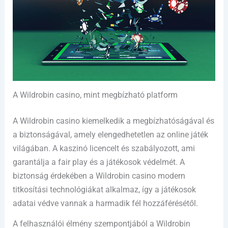
A Wildrobin casino, mint megbízható platform
A Wildrobin casino kiemelkedik a megbízhatóságával és
a biztonságával, amely elengedhetetlen az online játék
világában. A kaszinó licencelt és szabályozott, ami
garantálja a fair play és a játékosok védelmét. A
biztonság érdekében a Wildrobin casino modern
titkosítási technológiákat alkalmaz, így a játékosok
adatai védve vannak a harmadik fél hozzáférésétől.
A felhasználói élmény szempontjából a Wildrobin