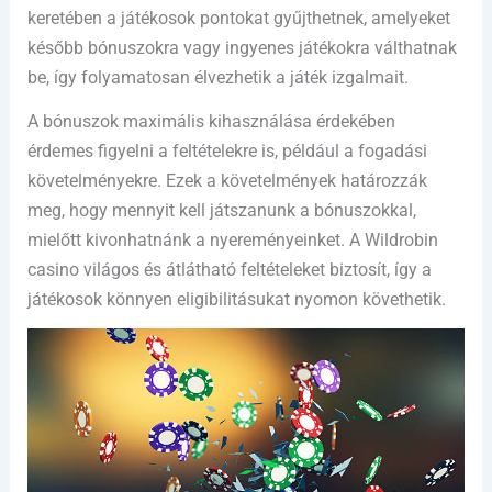
keretében a játékosok pontokat gyűjthetnek, amelyeket
később bónuszokra vagy ingyenes játékokra válthatnak
be, így folyamatosan élvezhetik a játék izgalmait.
A bónuszok maximális kihasználása érdekében
érdemes figyelni a feltételekre is, például a fogadási
követelményekre. Ezek a követelmények határozzák
meg, hogy mennyit kell játszanunk a bónuszokkal,
mielőtt kivonhatnánk a nyereményeinket. A Wildrobin
casino világos és átlátható feltételeket biztosít, így a
játékosok könnyen eligibilitásukat nyomon követhetik.