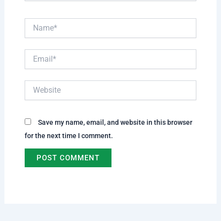
Name*
Email*
Website
Save my name, email, and website in this browser
for the next time I comment.