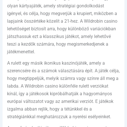
olyan kártyajáték, amely stratégiai gondolkodást
igényel, és célja, hogy megverjük a krupiert, miközben a
lapjaink összértéke közelít a 21-hez. A Wildrobin casino
lehetőséget biztosít arra, hogy különböző variációkban
játszhassuk ezt a klasszikus játékot, amely lehetővé
teszi a kezdők számára, hogy megismerkedjenek a
játékmenettel.
A rulett egy másik ikonikus kaszinójáték, amely a
szerencsére és a számok választására épít. A játék célja,
hogy megtippeljük, melyik számra vagy színre áll meg a
labda. A Wildrobin casino különféle rulett verziókat
kínál, így a játékosok kipróbálhatják a hagyományos
európai változatot vagy az amerikai verziót. E játékok
izgalma abban rejlik, hogy a tétünkkel és a
stratégiánkkal meghatározzuk a nyerési esélyeinket.