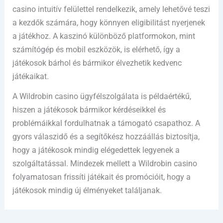
casino intuitív felülettel rendelkezik, amely lehetővé teszi
a kezdők számára, hogy könnyen eligibilitást nyerjenek
a játékhoz. A kaszinó különböző platformokon, mint
számítógép és mobil eszközök, is elérhető, így a
játékosok bárhol és bármikor élvezhetik kedvenc
játékaikat.
A Wildrobin casino ügyfélszolgálata is példaértékű,
hiszen a játékosok bármikor kérdéseikkel és
problémáikkal fordulhatnak a támogató csapathoz. A
gyors válaszidő és a segítőkész hozzáállás biztosítja,
hogy a játékosok mindig elégedettek legyenek a
szolgáltatással. Mindezek mellett a Wildrobin casino
folyamatosan frissíti játékait és promócióit, hogy a
játékosok mindig új élményeket találjanak.