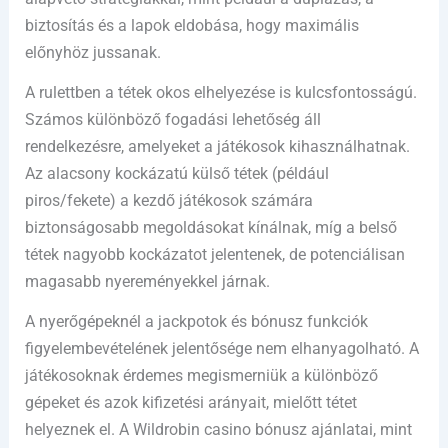
biztosítás és a lapok eldobása, hogy maximális
előnyhöz jussanak.
A rulettben a tétek okos elhelyezése is kulcsfontosságú.
Számos különböző fogadási lehetőség áll
rendelkezésre, amelyeket a játékosok kihasználhatnak.
Az alacsony kockázatú külső tétek (például
piros/fekete) a kezdő játékosok számára
biztonságosabb megoldásokat kínálnak, míg a belső
tétek nagyobb kockázatot jelentenek, de potenciálisan
magasabb nyereményekkel járnak.
A nyerőgépeknél a jackpotok és bónusz funkciók
figyelembevételének jelentősége nem elhanyagolható. A
játékosoknak érdemes megismerniük a különböző
gépeket és azok kifizetési arányait, mielőtt tétet
helyeznek el. A Wildrobin casino bónusz ajánlatai, mint