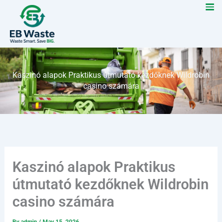
Skip
to
content
Kaszinó alapok Praktikus útmutató kezdőknek Wildrobin
casino számára
Kaszinó alapok Praktikus
útmutató kezdőknek Wildrobin
casino számára