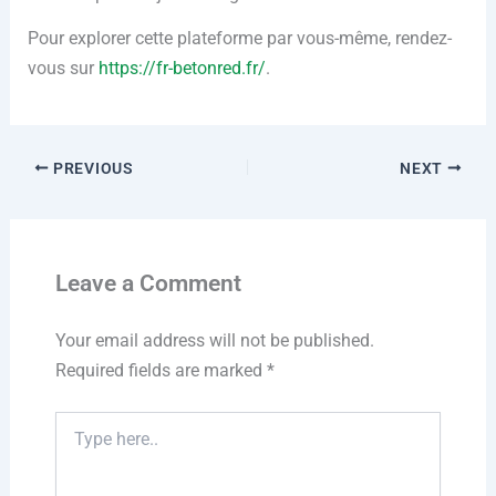
Pour explorer cette plateforme par vous-même, rendez-
vous sur
https://fr-betonred.fr/
.
PREVIOUS
NEXT
Leave a Comment
Your email address will not be published.
Required fields are marked
*
Type
here..