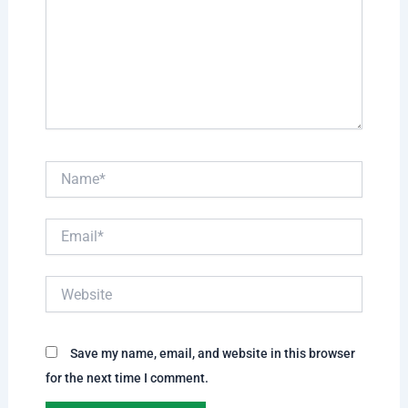
Name*
Email*
Website
Save my name, email, and website in this browser
for the next time I comment.