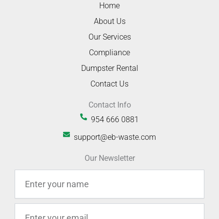
Home
About Us
Our Services
Compliance
Dumpster Rental
Contact Us
Contact Info
954 666 0881
support@eb-waste.com
Our Newsletter
Name
Email