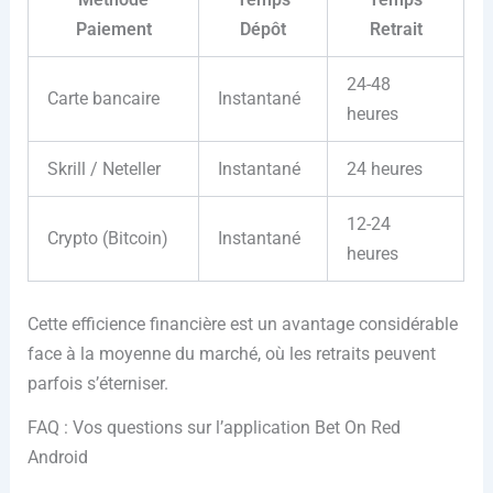
Paiement
Dépôt
Retrait
24-48
Carte bancaire
Instantané
heures
Skrill / Neteller
Instantané
24 heures
12-24
Crypto (Bitcoin)
Instantané
heures
Cette efficience financière est un avantage considérable
face à la moyenne du marché, où les retraits peuvent
parfois s’éterniser.
FAQ : Vos questions sur l’application Bet On Red
Android