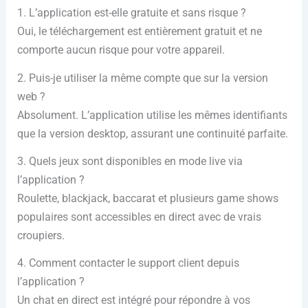
1. L’application est-elle gratuite et sans risque ?
Oui, le téléchargement est entièrement gratuit et ne
comporte aucun risque pour votre appareil.
2. Puis-je utiliser la même compte que sur la version
web ?
Absolument. L’application utilise les mêmes identifiants
que la version desktop, assurant une continuité parfaite.
3. Quels jeux sont disponibles en mode live via
l’application ?
Roulette, blackjack, baccarat et plusieurs game shows
populaires sont accessibles en direct avec de vrais
croupiers.
4. Comment contacter le support client depuis
l’application ?
Un chat en direct est intégré pour répondre à vos