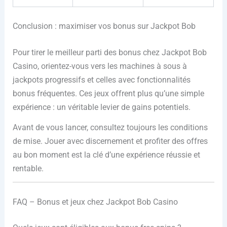
Conclusion : maximiser vos bonus sur Jackpot Bob
Pour tirer le meilleur parti des bonus chez Jackpot Bob
Casino, orientez-vous vers les machines à sous à
jackpots progressifs et celles avec fonctionnalités
bonus fréquentes. Ces jeux offrent plus qu’une simple
expérience : un véritable levier de gains potentiels.
Avant de vous lancer, consultez toujours les conditions
de mise. Jouer avec discernement et profiter des offres
au bon moment est la clé d’une expérience réussie et
rentable.
FAQ – Bonus et jeux chez Jackpot Bob Casino