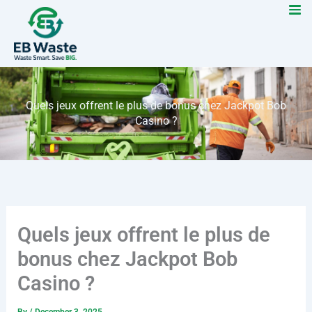
Skip
to
content
Quels jeux offrent le plus de bonus chez Jackpot Bob
Casino ?
Quels jeux offrent le plus de
bonus chez Jackpot Bob
Casino ?