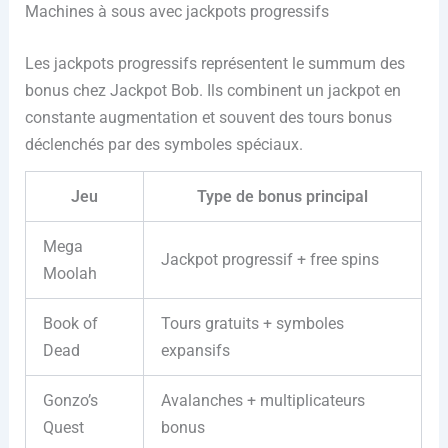
Machines à sous avec jackpots progressifs
Les jackpots progressifs représentent le summum des
bonus chez Jackpot Bob. Ils combinent un jackpot en
constante augmentation et souvent des tours bonus
déclenchés par des symboles spéciaux.
Jeu
Type de bonus principal
Mega
Jackpot progressif + free spins
Moolah
Book of
Tours gratuits + symboles
Dead
expansifs
Gonzo’s
Avalanches + multiplicateurs
Quest
bonus