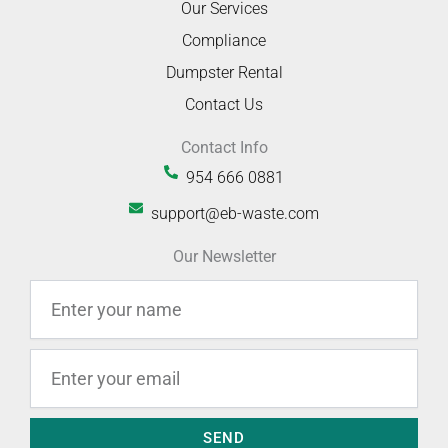
Our Services
Compliance
Dumpster Rental
Contact Us
Contact Info
954 666 0881
support@eb-waste.com
Our Newsletter
Name
Email
SEND