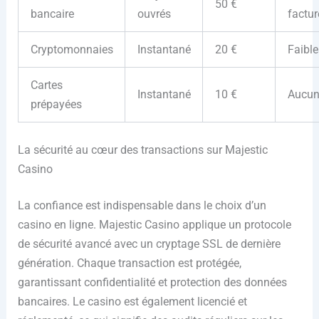
50 €
bancaire
ouvrés
factur
Cryptomonnaies
Instantané
20 €
Faible
Cartes
Instantané
10 €
Aucu
prépayées
La sécurité au cœur des transactions sur Majestic
Casino
La confiance est indispensable dans le choix d’un
casino en ligne. Majestic Casino applique un protocole
de sécurité avancé avec un cryptage SSL de dernière
génération. Chaque transaction est protégée,
garantissant confidentialité et protection des données
bancaires. Le casino est également licencié et