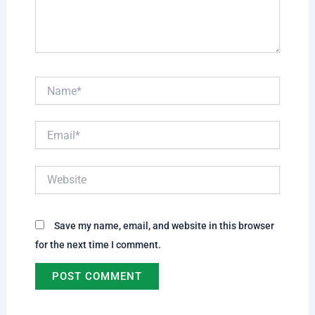
Name*
Email*
Website
Save my name, email, and website in this browser
for the next time I comment.