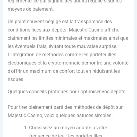
réglementé, ce qui signifie des audits réguliers sur les
moyens de paiement.
Un point souvent négligé est la transparence des
conditions liées aux dépôts. Majestic Casino affiche
clairement les limites minimales et maximales ainsi que
les éventuels frais, évitant toute mauvaise surprise.
L’intégration de méthodes comme les portefeuilles
électroniques et la cryptomonnaie démontre une volonté
d’offrir un maximum de confort tout en réduisant les
risques.
Quelques conseils pratiques pour optimiser vos dépôts
Pour tirer pleinement parti des méthodes de dépôt sur
Majestic Casino, voici quelques astuces simples :
Choisissez un moyen adapté à votre
fréquence de jeu : les portefeuilles