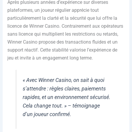
Après plusieurs années d’expérience sur diverses
plateformes, un joueur régulier apprécie tout
particulièrement la clarté et la sécurité que lui offre la
licence de Winner Casino. Contrairement aux opérateurs
sans licence qui multiplient les restrictions ou retards,
Winner Casino propose des transactions fluides et un
support réactif. Cette stabilité valorise l’expérience de
jeu et invite à un engagement long terme.
« Avec Winner Casino, on sait à quoi
s’attendre : règles claires, paiements
rapides, et un environnement sécurisé.
Cela change tout. » – témoignage
d’un joueur confirmé.