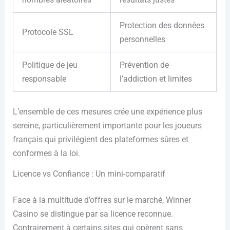
Protection des données
Protocole SSL
personnelles
Politique de jeu
Prévention de
responsable
l’addiction et limites
L’ensemble de ces mesures crée une expérience plus
sereine, particulièrement importante pour les joueurs
français qui privilégient des plateformes sûres et
conformes à la loi.
Licence vs Confiance : Un mini-comparatif
Face à la multitude d’offres sur le marché, Winner
Casino se distingue par sa licence reconnue.
Contrairement à certains sites qui opèrent sans