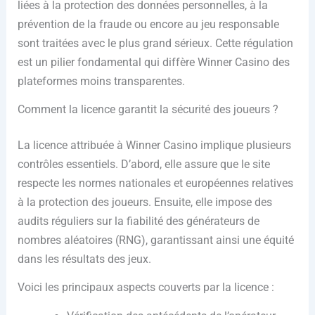
liées à la protection des données personnelles, à la
prévention de la fraude ou encore au jeu responsable
sont traitées avec le plus grand sérieux. Cette régulation
est un pilier fondamental qui diffère Winner Casino des
plateformes moins transparentes.
Comment la licence garantit la sécurité des joueurs ?
La licence attribuée à Winner Casino implique plusieurs
contrôles essentiels. D’abord, elle assure que le site
respecte les normes nationales et européennes relatives
à la protection des joueurs. Ensuite, elle impose des
audits réguliers sur la fiabilité des générateurs de
nombres aléatoires (RNG), garantissant ainsi une équité
dans les résultats des jeux.
Voici les principaux aspects couverts par la licence :