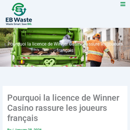
Skip
to
content
Pourquoi la licence de Winner Casino rassure les joueurs
français
Pourquoi la licence de Winner
Casino rassure les joueurs
français