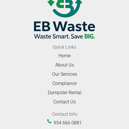
Quick Links
Home
About Us
Our Services
Compliance
Dumpster Rental
Contact Us
Contact Info
954 666 0881