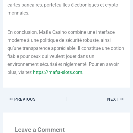
cartes bancaires, portefeuilles électroniques et crypto-
monnaies.
En conclusion, Mafia Casino combine une interface
moderne à une politique de sécurité robuste, ainsi
qu’une transparence appréciable. Il constitue une option
fiable pour ceux qui veulent jouer dans un
environnement sécurisé et réglementé. Pour en savoir
plus, visitez
https://mafia-slots.com
.
PREVIOUS
NEXT
Leave a Comment