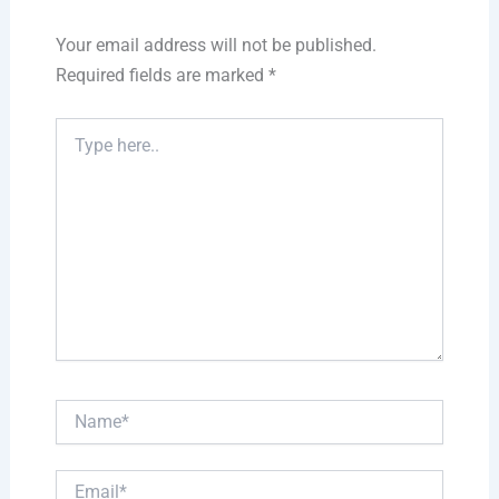
Your email address will not be published.
Required fields are marked
*
Type
here..
Name*
Email*