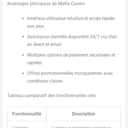
Avantages principaux de Mafia Casino
Interface utilisateur intuitive et accès rapide
aux jeux
Assistance clientèle disponible 24/7 via chat
en direct et email
Multiples options de paiement sécurisées et
rapides
Offres promotionnelles transparentes avec
conditions claires
Tableau comparatif des fonctionnalités clés
Fonctionnalité
Description