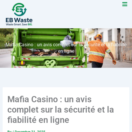
Skip
to
content
Mafia Casino : un avis complet sur la sécurité et la fiabilité
en ligne
Mafia Casino : un avis
complet sur la sécurité et la
fiabilité en ligne