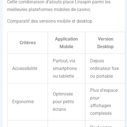
Cette combinaison d’atouts place Liraspin parmi les
meilleures plateformes mobiles de casino.
Comparatif des versions mobile et desktop
Application
Version
Critères
Mobile
Desktop
Partout, via
Depuis
Accessibilité
smartphone
ordinateur fixe
ou tablette
ou portable
Plus d’espace
Optimisée
pour
Ergonomie
pour petits
affichages
écrans
complexes