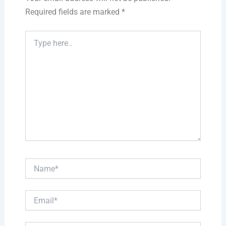
Required fields are marked
*
Type
here..
Name*
Email*