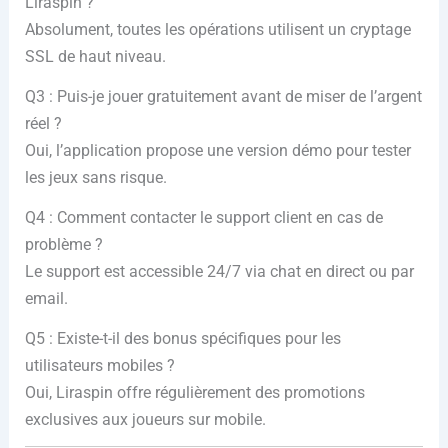
Liraspin ?
Absolument, toutes les opérations utilisent un cryptage
SSL de haut niveau.
Q3 : Puis-je jouer gratuitement avant de miser de l’argent
réel ?
Oui, l’application propose une version démo pour tester
les jeux sans risque.
Q4 : Comment contacter le support client en cas de
problème ?
Le support est accessible 24/7 via chat en direct ou par
email.
Q5 : Existe-t-il des bonus spécifiques pour les
utilisateurs mobiles ?
Oui, Liraspin offre régulièrement des promotions
exclusives aux joueurs sur mobile.