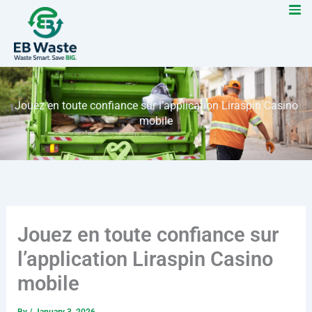
Skip
to
content
Jouez en toute confiance sur l’application Liraspin Casino
mobile
Jouez en toute confiance sur
l’application Liraspin Casino
mobile