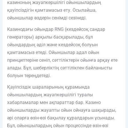
казиноның жауапкершілігі ойыншылардың
қауіпсіздігін қамтамасыз ету. Осылайша,
ойыншылар өздерін сенімді сезінеді.
Казинодағы ойындар RNG (кездейсоқ сандар
генераторы) арқылы басқарылады, бұл
ойындардың әділ және кездейсоқ болуын
қамтамасыз етеді. Ойыншылар адал ойын
принциптеріне сеніп, сәттіліктерін ойынға арқау ете
алады. Бұл, шеберліктің сәттілікпен байланысты
болуын тереңдетеді.
Қауіпсіздік шараларының құрамында
ойыншылардың жауапкершілігі туралы
хабарламалар мен ақпараттар бар. Казино
ойыншыларды жауапты ойын ойнауға шақырады,
әрі оларға өзін-өзі бақылау құралдарын ұсынады.
Бұл, ойыншылардың ойын процессінде өзін-өзі