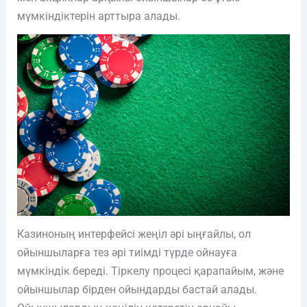
мүмкіндіктерін арттыра алады.
Казиноның интерфейсі жеңіл әрі ыңғайлы, ол
ойыншыларға тез әрі тиімді түрде ойнауға
мүмкіндік береді. Тіркелу процесі қарапайым, және
ойыншылар бірден ойындарды бастай алады.