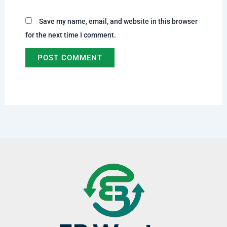
Save my name, email, and website in this browser
for the next time I comment.