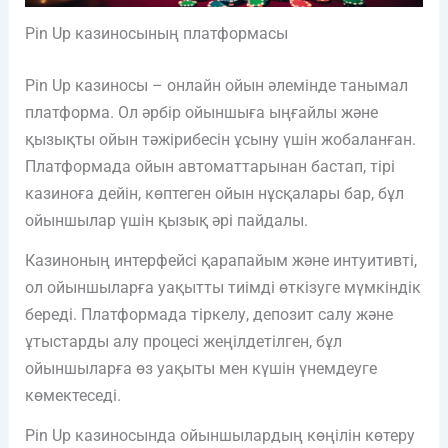
Pin Up казиносының платформасы
Pin Up казиносы – онлайн ойын әлемінде танымал
платформа. Ол әрбір ойыншыға ыңғайлы және
қызықты ойын тәжірибесін ұсыну үшін жобаланған.
Платформада ойын автоматтарынан бастап, тірі
казиноға дейін, көптеген ойын нұсқалары бар, бұл
ойыншылар үшін қызық әрі пайдалы.
Казиноның интерфейсі қарапайым және интуитивті,
ол ойыншыларға уақытты тиімді өткізуге мүмкіндік
береді. Платформада тіркелу, депозит салу және
ұтыстарды алу процесі жеңілдетілген, бұл
ойыншыларға өз уақыты мен күшін үнемдеуге
көмектеседі.
Pin Up казиносында ойыншылардың көңілін көтеру