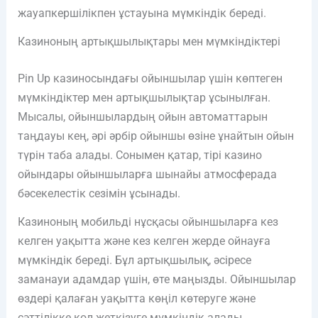
жауапкершілікпен ұстауына мүмкіндік береді.
Казиноның артықшылықтары мен мүмкіндіктері
Pin Up казиносындағы ойыншылар үшін көптеген
мүмкіндіктер мен артықшылықтар ұсынылған.
Мысалы, ойыншылардың ойын автоматтарын
таңдауы кең, әрі әрбір ойыншы өзіне ұнайтын ойын
түрін таба алады. Сонымен қатар, тірі казино
ойындары ойыншыларға шынайы атмосферада
бәсекелестік сезімін ұсынады.
Казиноның мобильді нұсқасы ойыншыларға кез
келген уақытта және кез келген жерде ойнауға
мүмкіндік береді. Бұл артықшылық, әсіресе
заманауи адамдар үшін, өте маңызды. Ойыншылар
өздері қалаған уақытта көңіл көтеруге және
сәттілікке қол жеткізуге мүмкіндік алады.