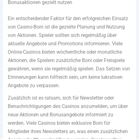
Bonusaktionen gezielt nutzen
Ein entscheidender Faktor für den erfolgreichen Einsatz
von Casino-Boni ist die gezielte Planung und Nutzung
von Aktionen. Spieler sollten sich regelmäßig über
aktuelle Angebote und Promotions informieren. Viele
Online-Casinos bieten wöchentliche oder monatliche
Aktionen, die Spielern zusätzliche Boni oder Freispiele
gewähren, wenn sie regelmäßig spielen. Das Setzen von
Erinnerungen kann hilfreich sein, um keine lukrativen
Angebote zu verpassen.
Zusätzlich ist es ratsam, sich für Newsletter oder
Benachrichtigungen des Casinos anzumelden, um über
neue Aktionen und Bonusangebote informiert zu
werden. Viele Casinos bieten exklusive Boni für
Mitglieder ihres Newsletters an, was einen zusätzlichen