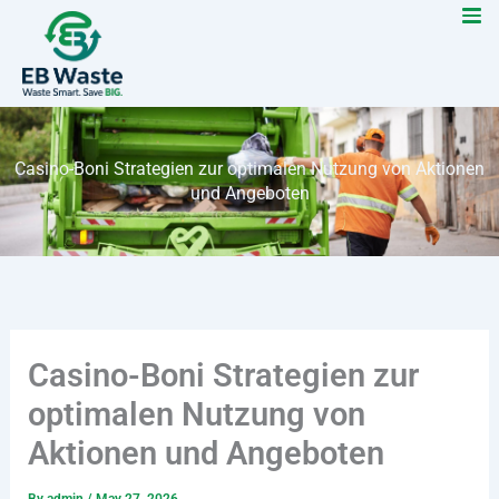
Skip
to
content
Casino-Boni Strategien zur optimalen Nutzung von Aktionen
und Angeboten
Casino-Boni Strategien zur
optimalen Nutzung von
Aktionen und Angeboten