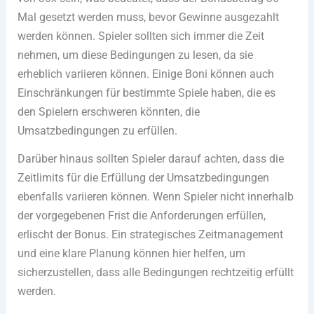
Mal gesetzt werden muss, bevor Gewinne ausgezahlt
werden können. Spieler sollten sich immer die Zeit
nehmen, um diese Bedingungen zu lesen, da sie
erheblich variieren können. Einige Boni können auch
Einschränkungen für bestimmte Spiele haben, die es
den Spielern erschweren könnten, die
Umsatzbedingungen zu erfüllen.
Darüber hinaus sollten Spieler darauf achten, dass die
Zeitlimits für die Erfüllung der Umsatzbedingungen
ebenfalls variieren können. Wenn Spieler nicht innerhalb
der vorgegebenen Frist die Anforderungen erfüllen,
erlischt der Bonus. Ein strategisches Zeitmanagement
und eine klare Planung können hier helfen, um
sicherzustellen, dass alle Bedingungen rechtzeitig erfüllt
werden.