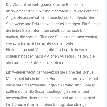
Die Vielzahl an verfügbaren Casino-Boni kann
überwältigend sein, weshalb es wichtig ist, die richtigen
Angebote auszuwählen. Zunächst sollten Spieler ihre
Spielweise und Präferenzen berücksichtigen. Ein Spieler,
der lieber Spielautomaten spielt, sollte nach Boni
suchen, die speziell für diese Spiele angeboten werden,
wie zum Beispiel Freispiele oder erhöhte
Einzahlungsboni. Spieler, die Tischspiele bevorzugen,
sollten hingegen nach Aktionen Ausschau halten, die
sich auf diese Spiele konzentrieren.
Ein weiterer wichtiger Aspekt ist die Höhe des Bonus.
Manchmal ist ein höherer Bonus nicht immer vorteilhaft,
wenn die Umsatzbedingungen zu streng sind. Spieler
sollten daher die Gesamtbedingungen prüfen und
sicherstellen, dass sie realistisch und umsetzbar sind.
Ein Bonus mit einem hohen Betrag, aber strengen