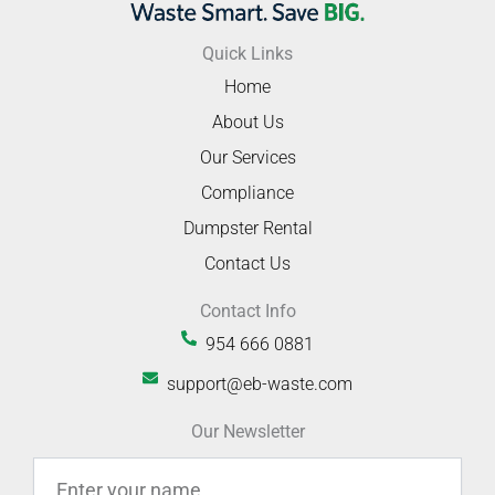
Quick Links
Home
About Us
Our Services
Compliance
Dumpster Rental
Contact Us
Contact Info
954 666 0881
support@eb-waste.com
Our Newsletter
Name