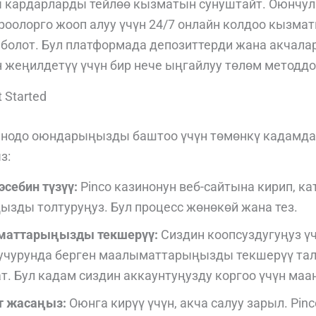
ы кардарларды тейлөө кызматын сунуштайт. Оюнчул
роолорго жооп алуу үчүн 24/7 онлайн колдоо кызма
болот. Бул платформада депозиттерди жана акчала
 жеңилдетүү үчүн бир нече ыңгайлуу төлөм методдо
 Started
зинодо оюндарыңызды баштоо үчүн төмөнкү кадамд
з:
эсебин түзүү:
Pinco казинонун веб-сайтына кирип, ка
зды толтуруңуз. Бул процесс жөнөкөй жана тез.
аттарыңызды текшерүү:
Сиздин коопсуздугуңуз үч
 учурунда берген маалыматтарыңызды текшерүү та
. Бул кадам сиздин аккаунтуңузду коргоо үчүн маа
т жасаңыз:
Оюнга кирүү үчүн, акча салуу зарыл. Pin