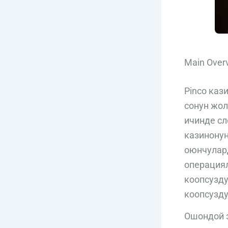
Main Over
Pinco каз
сонун жол
ичинде сл
казинонун
оюнчулар
операция
коопсузду
коопсузду
Ошондой э