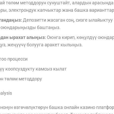
дай төлөм методдорун сунуштайт, алардын арасында
ры, электрондук капчыктар жана башка варианттар
тандаңыз:
Депозитти жасаган соң, сизге ылайыктуу
, оюндарыңызды баштаңыз.
дан ырахат алыңыз:
Оюнга кирип, көңүлдүү оюнд
уз, жеңүүчү болууга аракет кылыңыз.
тоо процесси
үү коопсуздукту камсыз кылат
өн төлөм методдору
alysis
инонун өзгөчөлүктөрүн башка онлайн казино платф