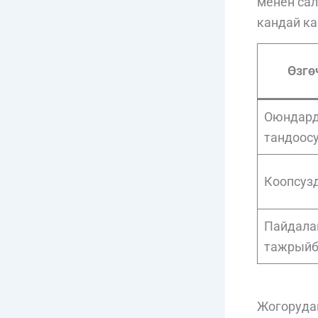
менен са
кандай к
Өзгө
Оюндар
тандоос
Коопсуз
Пайдала
тажрый
Жогорудаг