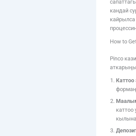
сапаттаг
кандай су
кайрылса 
процессин
How to Get
Pinco ка
аткарыңы
Каттоо 
формаңы
Маалым
каттоо
кылынат
Депози