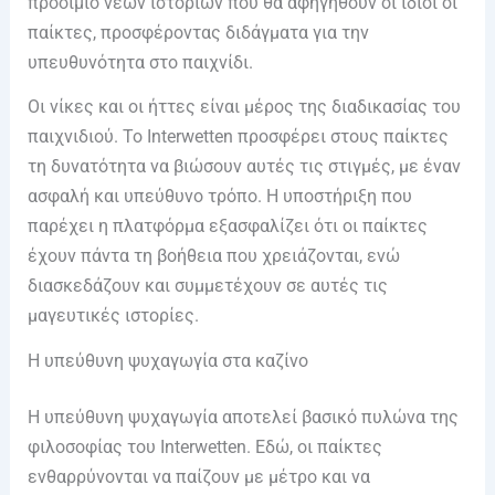
προοίμιο νέων ιστοριών που θα αφηγηθούν οι ίδιοι οι
παίκτες, προσφέροντας διδάγματα για την
υπευθυνότητα στο παιχνίδι.
Οι νίκες και οι ήττες είναι μέρος της διαδικασίας του
παιχνιδιού. Το Interwetten προσφέρει στους παίκτες
τη δυνατότητα να βιώσουν αυτές τις στιγμές, με έναν
ασφαλή και υπεύθυνο τρόπο. Η υποστήριξη που
παρέχει η πλατφόρμα εξασφαλίζει ότι οι παίκτες
έχουν πάντα τη βοήθεια που χρειάζονται, ενώ
διασκεδάζουν και συμμετέχουν σε αυτές τις
μαγευτικές ιστορίες.
Η υπεύθυνη ψυχαγωγία στα καζίνο
Η υπεύθυνη ψυχαγωγία αποτελεί βασικό πυλώνα της
φιλοσοφίας του Interwetten. Εδώ, οι παίκτες
ενθαρρύνονται να παίζουν με μέτρο και να