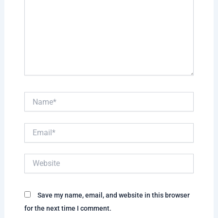
Name*
Email*
Website
Save my name, email, and website in this browser
for the next time I comment.