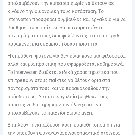
απολαμβάνουν την εμπειρία χωρίς να θέτουν σε
κίνδυνο την οικονομική τους κατάσταση. Το
Interwetten προσφέρει συμβουλές και εργαλεία για να
βοηθήσει τους παίκτες να διαχειριστούν τα
πονταρίσματά τους, διασφαλίζοντας ότι το παιχνίδι
παραμένει μια ευχάριστη δραστηριότητα.
Η υπεύθυνη ψυχαγωγία δεν είναι μόνο μια φιλοσοφία,
αλλά και μια πρακτική που εφαρμόζεται καθημερινά.
Το Interwetten διαθέτει ειδικά χαρακτηριστικά που
επιτρέπουν στους παίκτες να θέτουν όρια στα
πονταρίσματά τους και να παρακολουθούν την
πρόοδό τους. Αυτά τα εργαλεία βοηθούν τους
παίκτες να διατηρήσουν τον έλεγχο και να
απολαμβάνουν το παιχνίδι χωρίς άγχη.
Επιπλέον, η εκπαίδευση και η ευαισθητοποίηση για
την υπεύθυνη ψυχαγωγία είναι σημαντικά στοιχεία