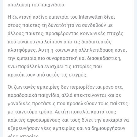
απόλαυση του παιχνιδιού.
Η ζωντανή καζίνο εμπειρία του Interwetten δίνει
στους παίκτες τη δυνατότητα να συνδεθούν με
άλλους παίκτες, προσφέροντας κοινωνικές πτυχές
που είναι συχνά λείπουν από τις διαδικτυακές
πλατφόρμες. Αυτή η κοινωνική αλληλεπίδραση κάνει
την εμπειρία πιο συναρπαστική και διασκεδαστική,
ενώ παράλληλα ενισχύει τις ιστορίες που
προκύπτουν από αυτές τις στιγμές.
Οι ζωντανές εμπειρίες δεν περιορίζονται μόνο στα
παραδοσιακά παιχνίδια, αλλά επεκτείνονται και σε
μοναδικές προτάσεις που προσελκύουν τους παίκτες
με καινοτόμο τρόπο. Αυτή η ποικιλία κρατά τους
παίκτες αφοσιωμένους και τους δίνει την ευκαιρία να
εξερευνήσουν νέες εμπειρίες και να δημιουργήσουν
νέες ιστορίες.