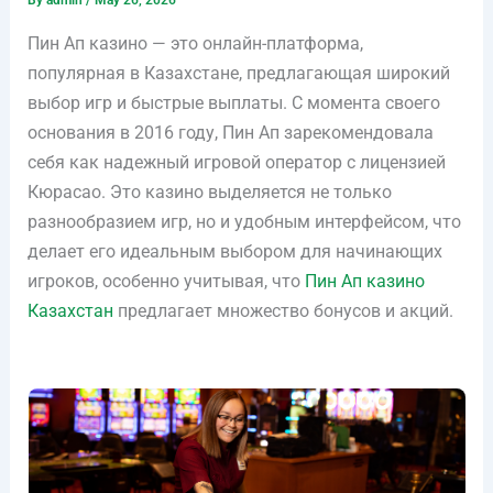
By
admin
/
May 26, 2026
Пин Ап казино — это онлайн-платформа,
популярная в Казахстане, предлагающая широкий
выбор игр и быстрые выплаты. С момента своего
основания в 2016 году, Пин Ап зарекомендовала
себя как надежный игровой оператор с лицензией
Кюрасао. Это казино выделяется не только
разнообразием игр, но и удобным интерфейсом, что
делает его идеальным выбором для начинающих
игроков, особенно учитывая, что
Пин Ап казино
Казахстан
предлагает множество бонусов и акций.