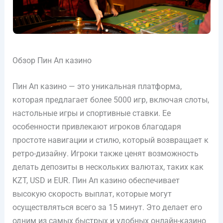
Обзор Пин Ап казино
Пин Ап казино — это уникальная платформа,
которая предлагает более 5000 игр, включая слоты,
настольные игры и спортивные ставки. Ее
особенности привлекают игроков благодаря
простоте навигации и стилю, который возвращает к
ретро-дизайну. Игроки также ценят возможность
делать депозиты в нескольких валютах, таких как
KZT, USD и EUR. Пин Ап казино обеспечивает
высокую скорость выплат, которые могут
осуществляться всего за 15 минут. Это делает его
одним из самых быстрых и удобных онлайн-казино