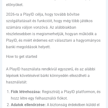
előnyöket.
2026-ra a PlayID célja, hogy tovább bővítse
szolgáltatásait és funkcióit, hogy még több játékos
számára váljon vonzóvá. Az alábbiakban
részletesebben is megismerhetjük, hogyan működik a
PlayID, és miért érdemes ezt választani a hagyományos
banki megoldások helyett.
How to get started
A PlayID használata rendkívül egyszerű, és az alábbi
lépések követésével bárki könnyedén elkezdheti a
használatát:
Fiók létrehozása:
Regisztrálj a PlayID platformon, és
hozz létre egy felhasználói fiókot.
Adatok ellenőrzése:
A biztonság érdekében küldd el