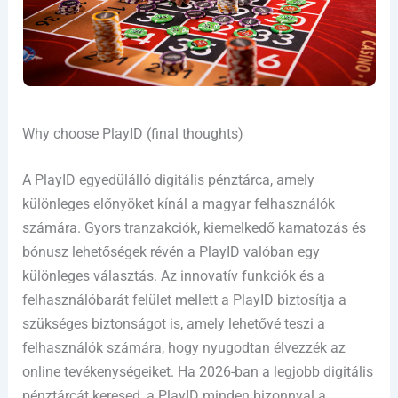
Why choose PlayID (final thoughts)
A PlayID egyedülálló digitális pénztárca, amely
különleges előnyöket kínál a magyar felhasználók
számára. Gyors tranzakciók, kiemelkedő kamatozás és
bónusz lehetőségek révén a PlayID valóban egy
különleges választás. Az innovatív funkciók és a
felhasználóbarát felület mellett a PlayID biztosítja a
szükséges biztonságot is, amely lehetővé teszi a
felhasználók számára, hogy nyugodtan élvezzék az
online tevékenységeiket. Ha 2026-ban a legjobb digitális
pénztárcát keresed, a PlayID minden bizonnyal a