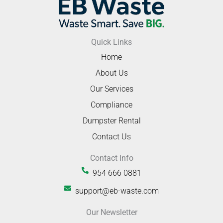
Quick Links
Home
About Us
Our Services
Compliance
Dumpster Rental
Contact Us
Contact Info
954 666 0881
support@eb-waste.com
Our Newsletter