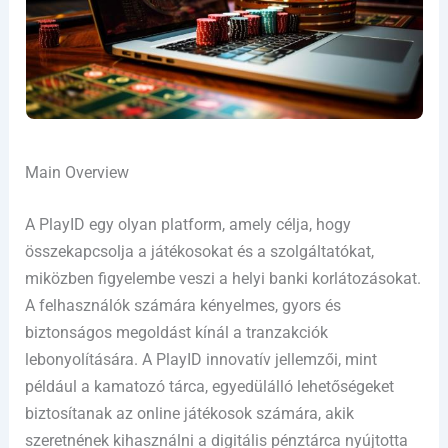
Main Overview
A PlayID egy olyan platform, amely célja, hogy
összekapcsolja a játékosokat és a szolgáltatókat,
miközben figyelembe veszi a helyi banki korlátozásokat.
A felhasználók számára kényelmes, gyors és
biztonságos megoldást kínál a tranzakciók
lebonyolítására. A PlayID innovatív jellemzői, mint
például a kamatozó tárca, egyedülálló lehetőségeket
biztosítanak az online játékosok számára, akik
szeretnének kihasználni a digitális pénztárca nyújtotta