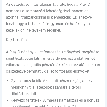
Az összehasonlítás alapján látható, hogy a PlayID
nemcsak a kamatozási lehetőségeivel, hanem az
azonnali tranzakciókkal is kiemelkedik. Ez lehetővé
teszi, hogy a felhasználók gyorsan és hatékonyan
kezeljék online tevékenységeiket.
Key benefits
A PlayID néhány kulcsfontosságú előnyének megértése
segít tisztábban látni, miért érdemes ezt a platformot
választani a digitális pénztárcák között. Az alábbiakban
összegezve bemutatjuk a legfontosabb előnyöket:
Gyors tranzakciók: Azonnali pénzmozgás, amely
megkönnyíti a játékosok számára a gyors
döntéshozatalt.
Kedvező feltételek: A magas kamatozás és a bónusz
lehetőségek vonzóbbá teszik a PlayID-t.