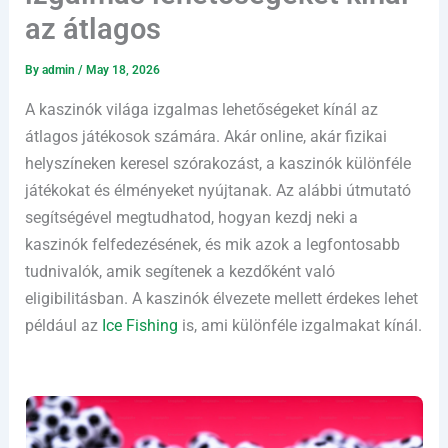
az átlagos
By
admin
/
May 18, 2026
A kaszinók világa izgalmas lehetőségeket kínál az
átlagos játékosok számára. Akár online, akár fizikai
helyszíneken keresel szórakozást, a kaszinók különféle
játékokat és élményeket nyújtanak. Az alábbi útmutató
segítségével megtudhatod, hogyan kezdj neki a
kaszinók felfedezésének, és mik azok a legfontosabb
tudnivalók, amik segítenek a kezdőként való
eligibilitásban. A kaszinók élvezete mellett érdekes lehet
például az
Ice Fishing
is, ami különféle izgalmakat kínál.