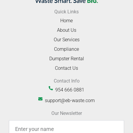
Quick Links
Home
About Us
Our Services
Compliance
Dumpster Rental
Contact Us
Contact Info
954 666 0881
support@eb-waste.com
Our Newsletter
Name