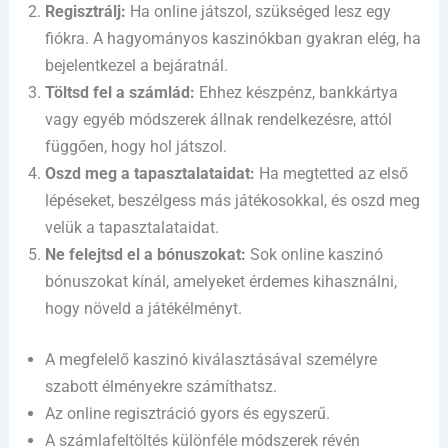
Regisztrálj:
Ha online játszol, szükséged lesz egy
fiókra. A hagyományos kaszinókban gyakran elég, ha
bejelentkezel a bejáratnál.
Töltsd fel a számlád:
Ehhez készpénz, bankkártya
vagy egyéb módszerek állnak rendelkezésre, attól
függően, hogy hol játszol.
Oszd meg a tapasztalataidat:
Ha megtetted az első
lépéseket, beszélgess más játékosokkal, és oszd meg
velük a tapasztalataidat.
Ne felejtsd el a bónuszokat:
Sok online kaszinó
bónuszokat kínál, amelyeket érdemes kihasználni,
hogy növeld a játékélményt.
A megfelelő kaszinó kiválasztásával személyre
szabott élményekre számíthatsz.
Az online regisztráció gyors és egyszerű.
A számlafeltöltés különféle módszerek révén