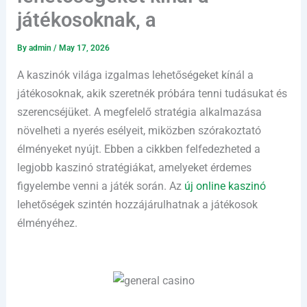
játékosoknak, a
By
admin
/
May 17, 2026
A kaszinók világa izgalmas lehetőségeket kínál a
játékosoknak, akik szeretnék próbára tenni tudásukat és
szerencséjüket. A megfelelő stratégia alkalmazása
növelheti a nyerés esélyeit, miközben szórakoztató
élményeket nyújt. Ebben a cikkben felfedezheted a
legjobb kaszinó stratégiákat, amelyeket érdemes
figyelembe venni a játék során. Az
új online kaszinó
lehetőségek szintén hozzájárulhatnak a játékosok
élményéhez.