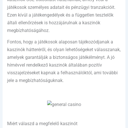
játékosok személyes adatait és pénzügyi tranzakcióit.
Ezen kívül a játékengedélyek és a független tesztelők
általi ellenőrzések is hozzájárulnak a kaszinók
megbízhatóságához.
Fontos, hogy a játékosok alaposan tájékozódjanak a
kaszinók hátteréről, és olyan lehetőségeket válasszanak,
amelyek garantálják a biztonságos játékélményt. A jó
hírnévvel rendelkező kaszinók általában pozitív
visszajelzéseket kapnak a felhasználóktól, ami további
jele a megbízhatóságuknak.
Miért válaszd a megfelelő kaszinót