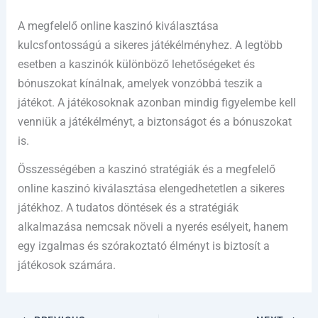
A megfelelő online kaszinó kiválasztása
kulcsfontosságú a sikeres játékélményhez. A legtöbb
esetben a kaszinók különböző lehetőségeket és
bónuszokat kínálnak, amelyek vonzóbbá teszik a
játékot. A játékosoknak azonban mindig figyelembe kell
venniük a játékélményt, a biztonságot és a bónuszokat
is.
Összességében a kaszinó stratégiák és a megfelelő
online kaszinó kiválasztása elengedhetetlen a sikeres
játékhoz. A tudatos döntések és a stratégiák
alkalmazása nemcsak növeli a nyerés esélyeit, hanem
egy izgalmas és szórakoztató élményt is biztosít a
játékosok számára.