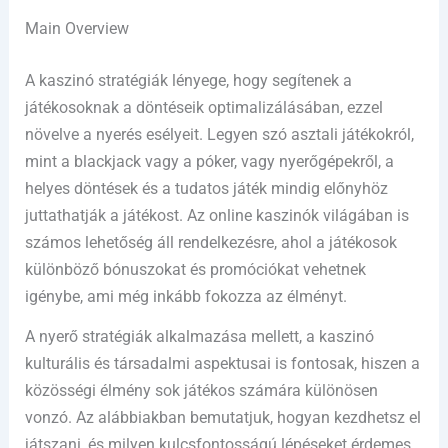
Main Overview
A kaszinó stratégiák lényege, hogy segítenek a
játékosoknak a döntéseik optimalizálásában, ezzel
növelve a nyerés esélyeit. Legyen szó asztali játékokról,
mint a blackjack vagy a póker, vagy nyerőgépekről, a
helyes döntések és a tudatos játék mindig előnyhöz
juttathatják a játékost. Az online kaszinók világában is
számos lehetőség áll rendelkezésre, ahol a játékosok
különböző bónuszokat és promóciókat vehetnek
igénybe, ami még inkább fokozza az élményt.
A nyerő stratégiák alkalmazása mellett, a kaszinó
kulturális és társadalmi aspektusai is fontosak, hiszen a
közösségi élmény sok játékos számára különösen
vonzó. Az alábbiakban bemutatjuk, hogyan kezdhetsz el
játszani, és milyen kulcsfontosságú lépéseket érdemes